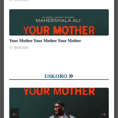
Your Mother Your Mother Your Mother
08.08.2026.
USKORO