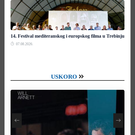
14. Festival mediteranskog i europskog filma u Trebinju
07.08.2026.
USKORO