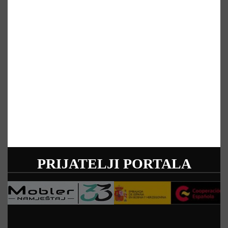
PRIJATELJI PORTALA