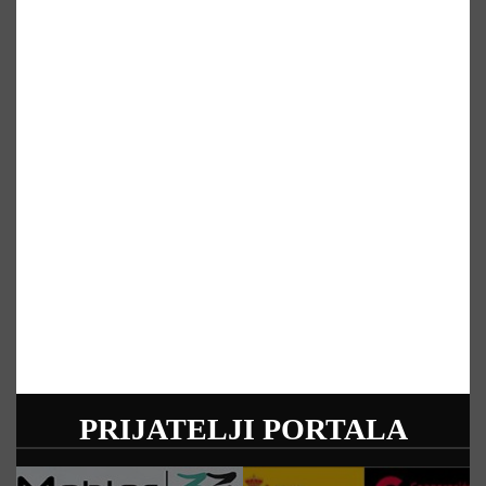
PRIJATELJI PORTALA