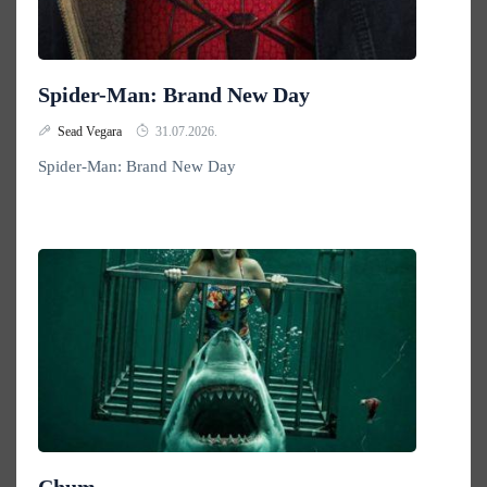
Spider-Man: Brand New Day
Sead Vegara
31.07.2026.
Spider-Man: Brand New Day