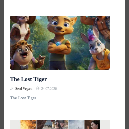
The Lost Tiger
Sead Vegara
24.07.2026.
The Lost Tiger