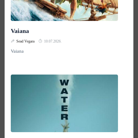
Vaiana
Sead Vegara
10.07.2026.
Vaiana