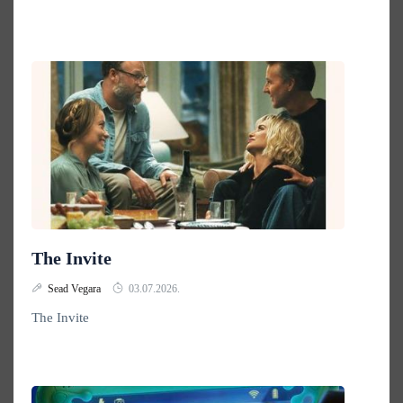
The Invite
Sead Vegara
03.07.2026.
The Invite