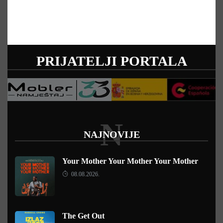
PRIJATELJI PORTALA
N
NAJNOVIJE
Your Mother Your Mother Your Mother
08.08.2026.
The Get Out