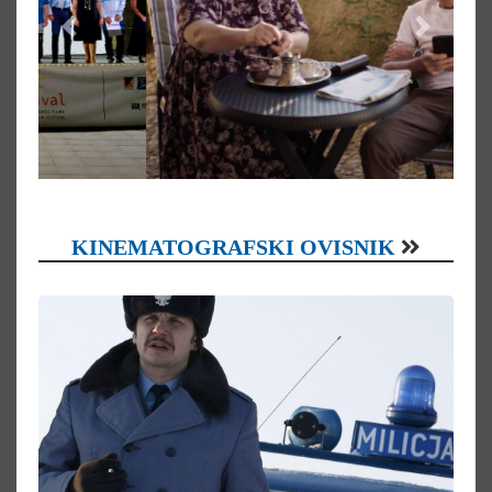
KINEMATOGRAFSKI OVISNIK