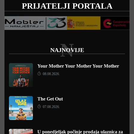
PRIJATELJI PORTALA
N
NAJNOVIJE
Your Mother Your Mother Your Mother
08.08.2026.
The Get Out
07.08.2026.
U ponedjeljak počinje prodaja ulaznica za