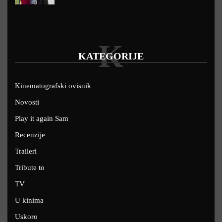
K
KATEGORIJE
Kinematografski ovisnik
Novosti
Play it again Sam
Recenzije
Traileri
Tribute to
TV
U kinima
Uskoro