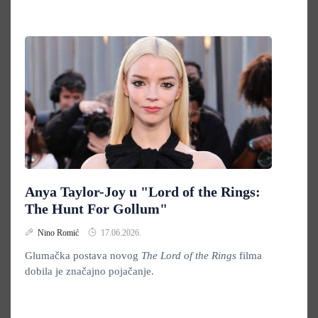
Anya Taylor-Joy u "Lord of the Rings:
The Hunt For Gollum"
Nino Romić
17.06.2026.
Glumačka postava novog
The Lord of the Rings
filma
dobila je značajno pojačanje.