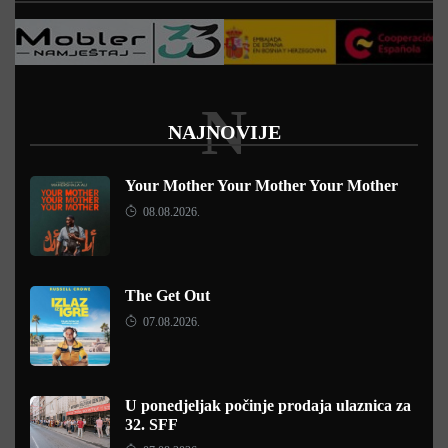
N
NAJNOVIJE
Your Mother Your Mother Your Mother
08.08.2026.
The Get Out
07.08.2026.
U ponedjeljak počinje prodaja ulaznica za
32. SFF