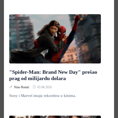
"Spider-Man: Brand New Day" prešao
prag od milijardu dolara
Nino Romić
05.08.2026.
Sony i Marvel imaju rekordera u kinima.