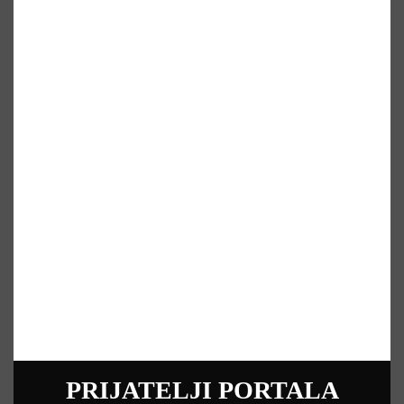
PRIJATELJI PORTALA