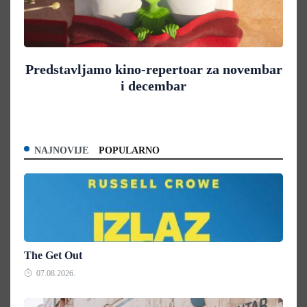
Predstavljamo kino-repertoar za novembar
i decembar
NAJNOVIJE
POPULARNO
The Get Out
07.08.2026.