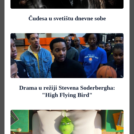
Čudesa u svetištu dnevne sobe
Drama u režiji Stevena Soderbergha:
"High Flying Bird"