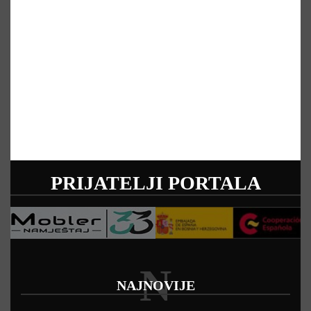
PRIJATELJI PORTALA
N
NAJNOVIJE