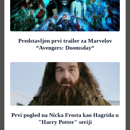
Predstavljen prvi trailer za Marvelov
“Avengers: Doomsday“
Prvi pogled na Nicka Frosta kao Hagrida u
"Harry Potter" seriji