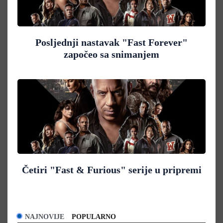
Posljednji nastavak "Fast Forever"
započeo sa snimanjem
Četiri "Fast & Furious" serije u pripremi
NAJNOVIJE
POPULARNO