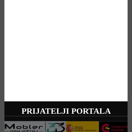
PRIJATELJI PORTALA