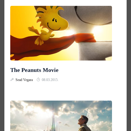
The Peanuts Movie
Sead Vegara
08.03.2015.