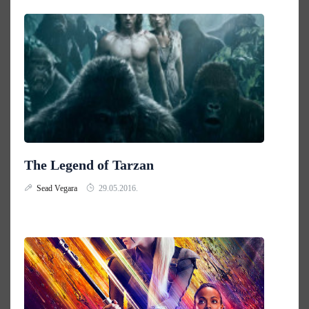
The Legend of Tarzan
Sead Vegara
29.05.2016.