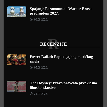
Spajanje Paramounta i Warner Brosa
pred sudom 2027.
06.08.2026.
R
RECENZIJE
Power Ballad: Poput sjajnog muzičkog
singla
05.08.2026.
The Odyssey: Pravo pravcato prvoklasno
filmsko iskustvo
21.07.2026.