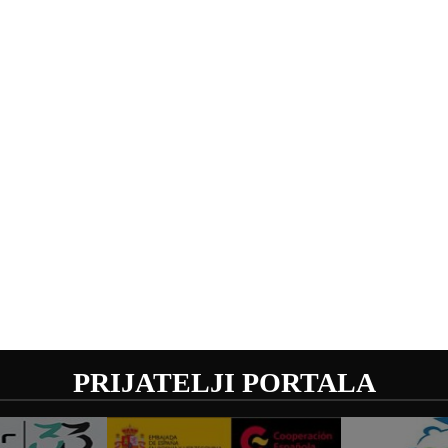
PRIJATELJI PORTALA