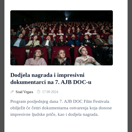
Dodjela nagrada i impresivni
dokumentarci na 7. AJB DOC-u
Sead Vegara
17.09.2024.
Program posljednjeg dana 7. AJB DOC Film Festivala
obilježit će četiri dokumentarna ostvarenja koja donose
impresivne ljudske priče, kao i dodjela nagrada.