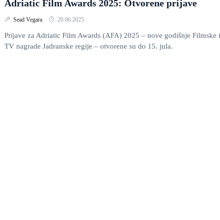
Adriatic Film Awards 2025: Otvorene prijave
Sead Vegara
20.06.2025.
Prijave za Adriatic Film Awards (AFA) 2025 – nove godišnje Filmske 
TV nagrade Jadranske regije – otvorene su do 15. jula.