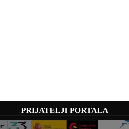
PRIJATELJI PORTALA