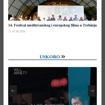
14. Festival mediteranskog i europskog filma u Trebinju
07.08.2026.
USKORO