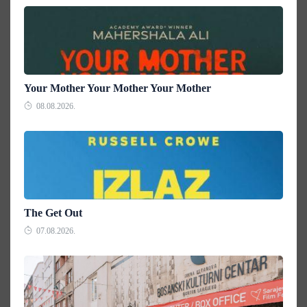
Your Mother Your Mother Your Mother
08.08.2026.
The Get Out
07.08.2026.