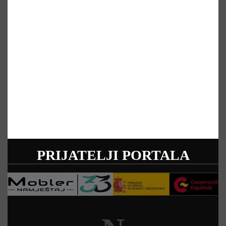
PRIJATELJI PORTALA