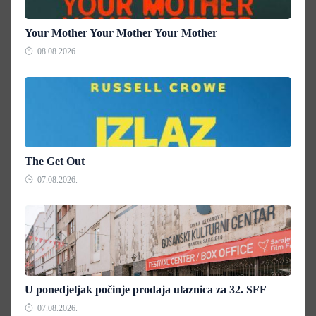
Your Mother Your Mother Your Mother
08.08.2026.
The Get Out
07.08.2026.
U ponedjeljak počinje prodaja ulaznica za 32. SFF
07.08.2026.