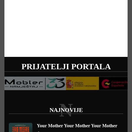
PRIJATELJI PORTALA
N
NAJNOVIJE
Your Mother Your Mother Your Mother