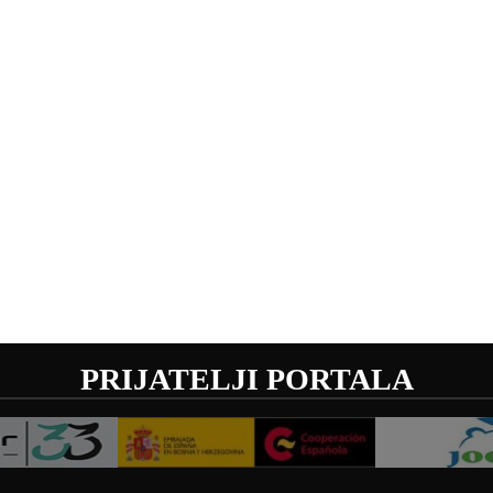
PRIJATELJI PORTALA