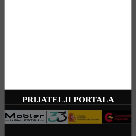
PRIJATELJI PORTALA