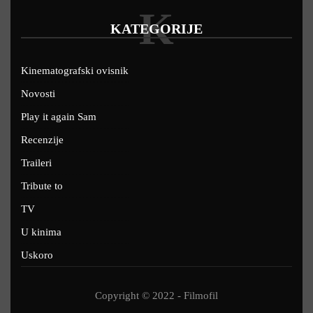
K
KATEGORIJE
Kinematografski ovisnik
Novosti
Play it again Sam
Recenzije
Traileri
Tribute to
TV
U kinima
Uskoro
Copyright © 2022 - Filmofil