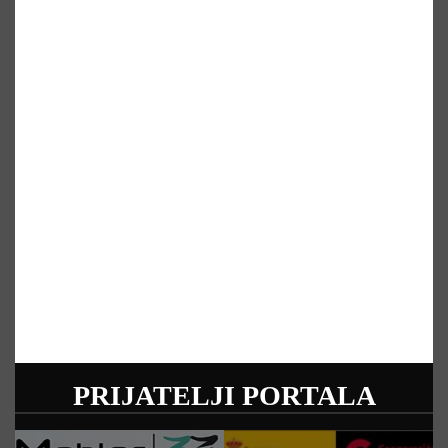
PRIJATELJI PORTALA