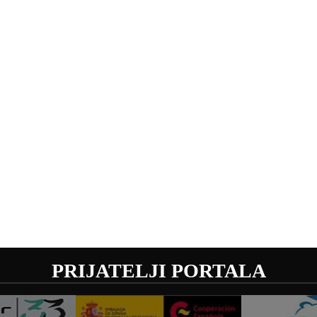
PRIJATELJI PORTALA