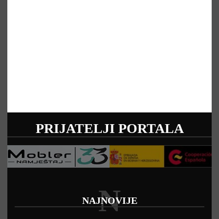
PRIJATELJI PORTALA
N
NAJNOVIJE