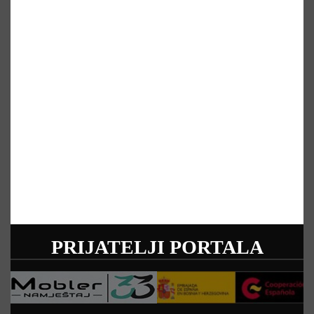
PRIJATELJI PORTALA