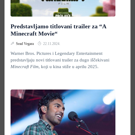
Predstavljamo titlovani trailer za “A
Minecraft Movie“
Sead Vegara
22.11.2024.
Warner Bros. Pictures i Legendary Entertainment
predstavljaju novi titlovani trailer za dugo iščekivani
Minecraft Film
, koji u kina stiže u aprilu 2025.