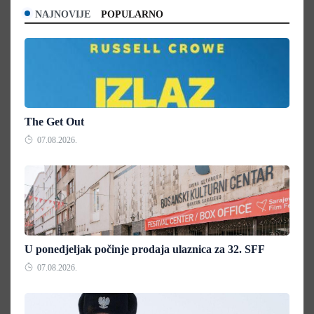
NAJNOVIJE
POPULARNO
The Get Out
07.08.2026.
U ponedjeljak počinje prodaja ulaznica za 32. SFF
07.08.2026.