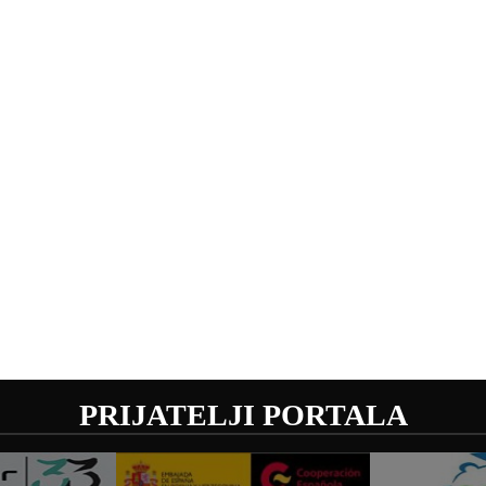
PRIJATELJI PORTALA