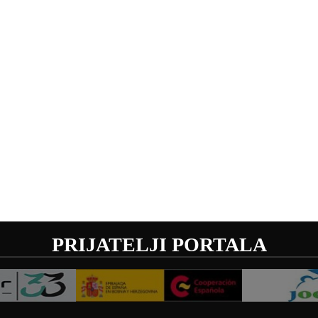
PRIJATELJI PORTALA