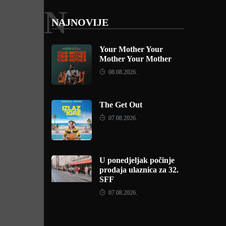
N
NAJNOVIJE
Your Mother Your
Mother Your Mother
08.08.2026.
The Get Out
07.08.2026.
U ponedjeljak počinje
prodaja ulaznica za 32.
SFF
07.08.2026.