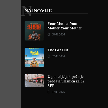
N
NAJNOVIJE
Your Mother Your
Mother Your Mother
08.08.2026.
The Get Out
07.08.2026.
U ponedjeljak počinje
prodaja ulaznica za 32.
SFF
07.08.2026.