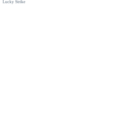
Lucky Strike