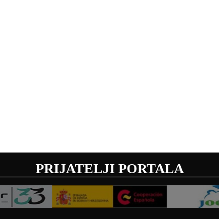
PRIJATELJI PORTALA