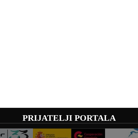
PRIJATELJI PORTALA