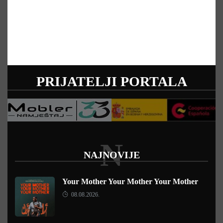
PRIJATELJI PORTALA
N
NAJNOVIJE
Your Mother Your Mother Your Mother
08.08.2026.