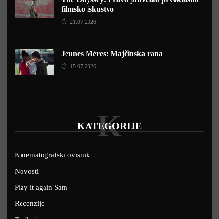
filmsko iskustvo
21.07.2026.
Jeunes Mères: Majčinska rana
15.07.2026.
K
KATEGORIJE
Kinematografski ovisnik
Novosti
Play it again Sam
Recenzije