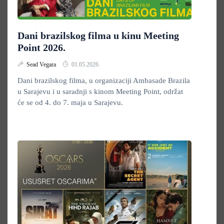
Dani brazilskog filma u kinu Meeting
Point 2026.
Sead Vegara
01.05.2026.
Dani brazilskog filma, u organizaciji Ambasade Brazila
u Sarajevu i u saradnji s kinom Meeting Point, održat
će se od 4. do 7. maja u Sarajevu.