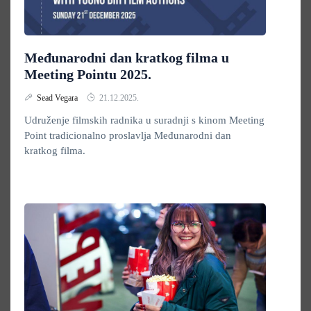
Međunarodni dan kratkog filma u
Meeting Pointu 2025.
Sead Vegara
21.12.2025.
Udruženje filmskih radnika u suradnji s kinom Meeting
Point tradicionalno proslavlja Međunarodni dan
kratkog filma.