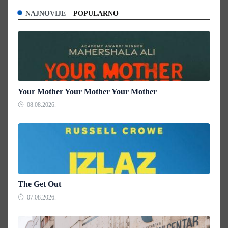
NAJNOVIJE
POPULARNO
Your Mother Your Mother Your Mother
08.08.2026.
The Get Out
07.08.2026.