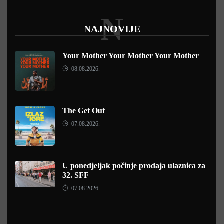
N
NAJNOVIJE
Your Mother Your Mother Your Mother
08.08.2026.
The Get Out
07.08.2026.
U ponedjeljak počinje prodaja ulaznica za
32. SFF
07.08.2026.