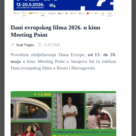
Dani evropskog filma 2026. u kinu
Meeting Point
Sead Vegara
13.05.2026.
Povodom obilježavanja Dana Evrope,
od 13. do 20.
maja
u kinu Meeting Point u Sarajevu bit će održani
Dani evropskog filma u Bosni i Hercegovini.