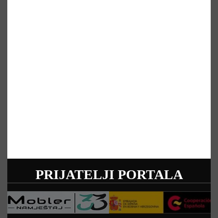
PRIJATELJI PORTALA