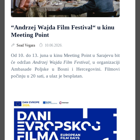
“Andrzej Wajda Film Festival“ u kinu
Meeting Point
Sead Vegara
10.06.2026.
Od 10. do 13. juna u kinu Meeting Point u Sarajevu bit
će održan
Andrzej Wajda Film Festival,
u organizaciji
Ambasade Poljske u Bosni i Hercegovini. Filmovi
počinju u 20 sati, a ulaz je besplatan.