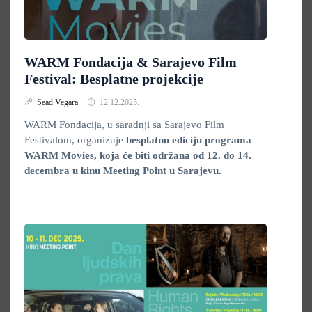
WARM Fondacija & Sarajevo Film
Festival: Besplatne projekcije
Sead Vegara
12.12.2025.
WARM Fondacija, u saradnji sa Sarajevo Film
Festivalom, organizuje
besplatnu ediciju
programa
WARM Movies, koja će biti održana od 12. do 14.
decembra u kinu Meeting Point u Sarajevu.