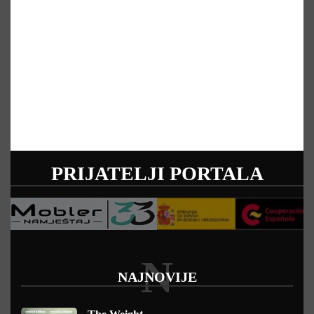
PRIJATELJI PORTALA
N
NAJNOVIJE