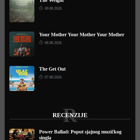
The Weight
09.08.2026.
Your Mother Your Mother Your Mother
08.08.2026.
The Get Out
07.08.2026.
R
RECENZIJE
Power Ballad: Poput sjajnog muzičkog
singla