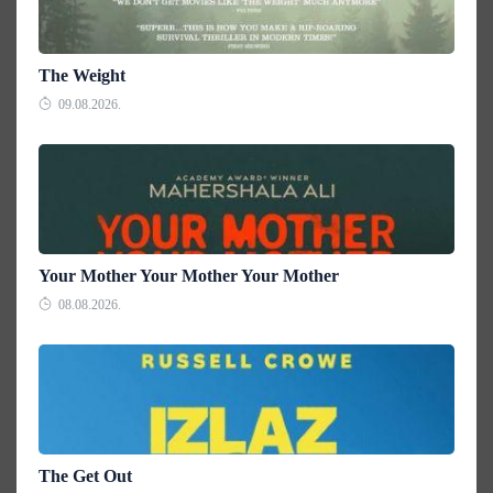
The Weight
09.08.2026.
Your Mother Your Mother Your Mother
08.08.2026.
The Get Out