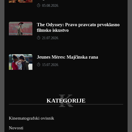
05.08.2026.
The Odyssey: Pravo pravcato prvoklasno
filmsko iskustvo
21.07.2026.
Jeunes Mères: Majčinska rana
15.07.2026.
K
KATEGORIJE
Kinematografski ovisnik
Novosti