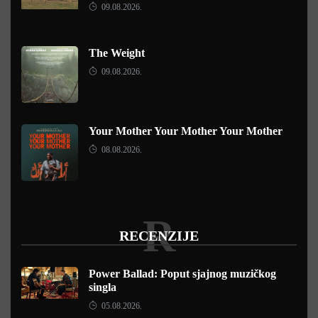
09.08.2026.
The Weight
09.08.2026.
Your Mother Your Mother Your Mother
08.08.2026.
R
RECENZIJE
Power Ballad: Poput sjajnog muzičkog
singla
05.08.2026.