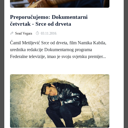
Preporučujemo: Dokumentarni
četvrtak - Srce od drveta
Sead Vegara
03.11.2016.
Ćamil Metiljević Srce od drveta, film Namika Kabila,
urednika redakcije Dokumentarnog programa
Federalne televizije, imao je svoju svjetsku premijer...