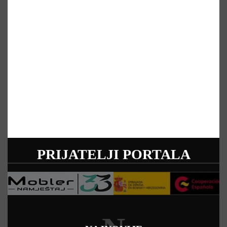
PRIJATELJI PORTALA