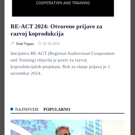
RE-ACT 2024: Otvorene prijave za
razvoj koprodukcija
Sead Vegara
03.10.2024.
Inicijativa RE-ACT (Regional Audiovisual Cooperation
and Training) objavila je poziv za razvoj
koprodukcijskih projekata. Rok za slanje prijava je 1.
novembar 2024.
NAJNOVIJE
POPULARNO