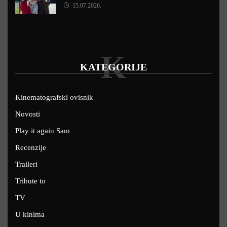
15.07.2026.
K
KATEGORIJE
Kinematografski ovisnik
Novosti
Play it again Sam
Recenzije
Traileri
Tribute to
TV
U kinima