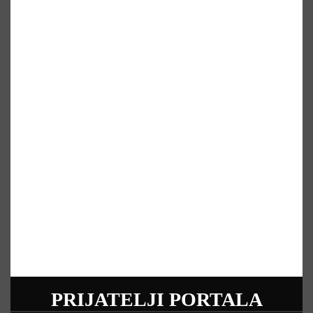
PRIJATELJI PORTALA