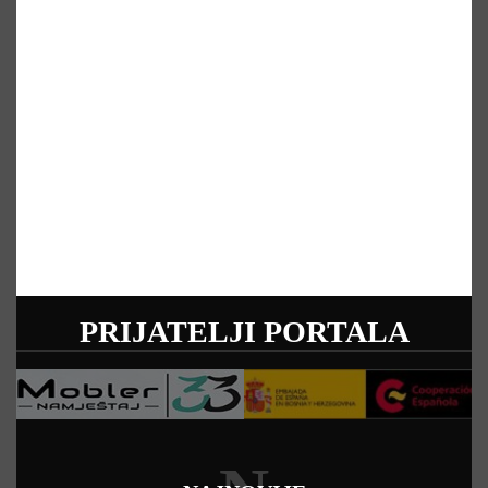
PRIJATELJI PORTALA