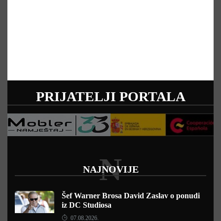
PRIJATELJI PORTALA
N
NAJNOVIJE
Šef Warner Brosa David Zaslav o ponudi
iz DC Studiosa
07.08.2026.