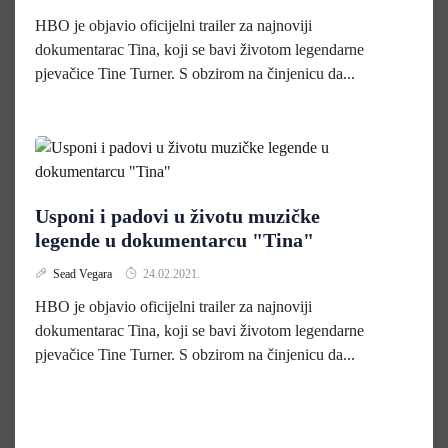
HBO je objavio oficijelni trailer za najnoviji
dokumentarac Tina, koji se bavi životom legendarne
pjevačice Tine Turner. S obzirom na činjenicu da...
Usponi i padovi u životu muzičke
legende u dokumentarcu "Tina"
Sead Vegara
24.02.2021.
HBO je objavio oficijelni trailer za najnoviji
dokumentarac Tina, koji se bavi životom legendarne
pjevačice Tine Turner. S obzirom na činjenicu da...