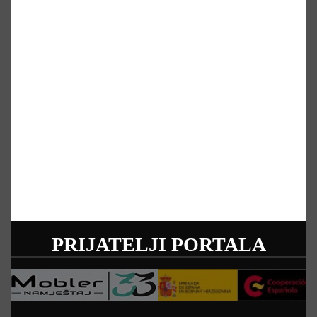
PRIJATELJI PORTALA