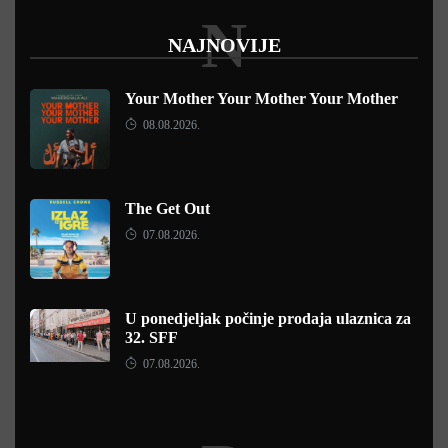
N
NAJNOVIJE
Your Mother Your Mother Your Mother
08.08.2026.
The Get Out
07.08.2026.
U ponedjeljak počinje prodaja ulaznica za
32. SFF
07.08.2026.