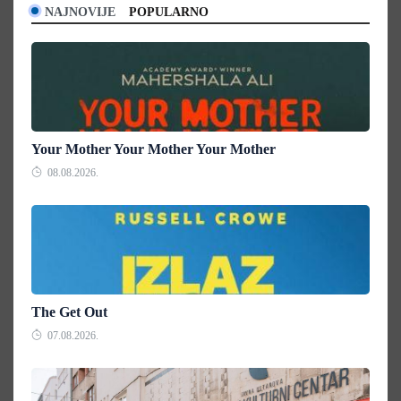
NAJNOVIJE
POPULARNO
Your Mother Your Mother Your Mother
08.08.2026.
The Get Out
07.08.2026.