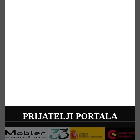
PRIJATELJI PORTALA