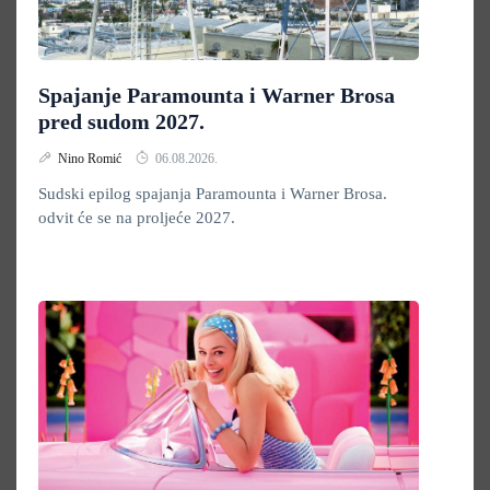
Spajanje Paramounta i Warner Brosa
pred sudom 2027.
Nino Romić
06.08.2026.
Sudski epilog spajanja Paramounta i Warner Brosa.
odvit će se na proljeće 2027.