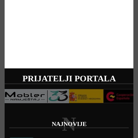
PRIJATELJI PORTALA
N
NAJNOVIJE