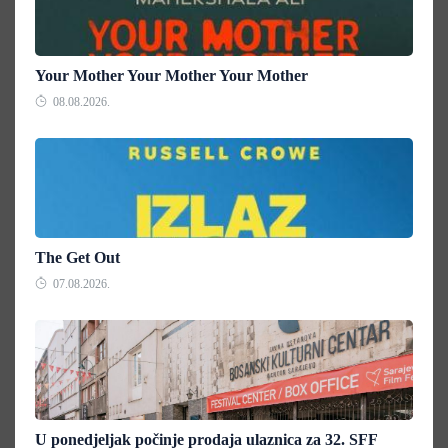
Your Mother Your Mother Your Mother
08.08.2026.
The Get Out
07.08.2026.
U ponedjeljak počinje prodaja ulaznica za 32. SFF