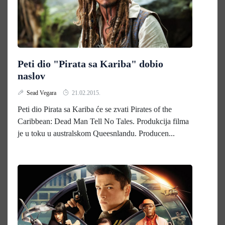
Peti dio "Pirata sa Kariba" dobio
naslov
Sead Vegara
21.02.2015.
Peti dio Pirata sa Kariba će se zvati Pirates of the
Caribbean: Dead Man Tell No Tales. Produkcija filma
je u toku u australskom Queesnlandu. Producen...