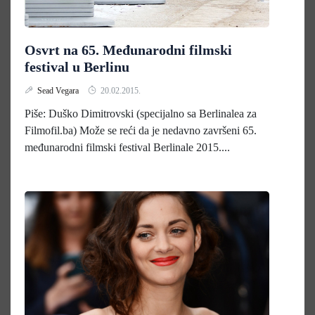
Osvrt na 65. Međunarodni filmski
festival u Berlinu
Sead Vegara
20.02.2015.
Piše: Duško Dimitrovski (specijalno sa Berlinalea za
Filmofil.ba) Može se reći da je nedavno završeni 65.
međunarodni filmski festival Berlinale 2015....