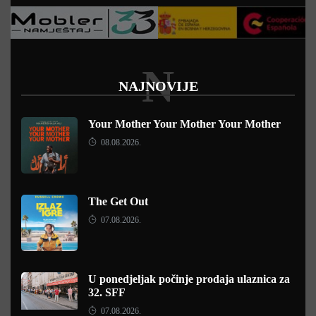
N
NAJNOVIJE
Your Mother Your Mother Your Mother
08.08.2026.
The Get Out
07.08.2026.
U ponedjeljak počinje prodaja ulaznica za
32. SFF
07.08.2026.