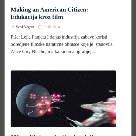
Making an American Citizen:
Edukacija kroz film
Sead Vegara
21.05.2014.
Piše: Lejla Panjeta I danas industrija zabave koristi
odredjene filmske narativne obrasce koje je stanovila
Alice Guy Blache, majka kinematografije,...