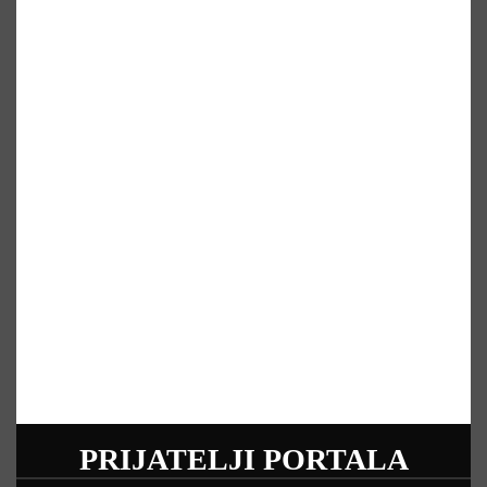
PRIJATELJI PORTALA