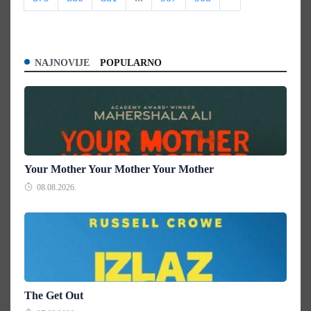
NAJNOVIJE
POPULARNO
Your Mother Your Mother Your Mother
08.08.2026.
The Get Out