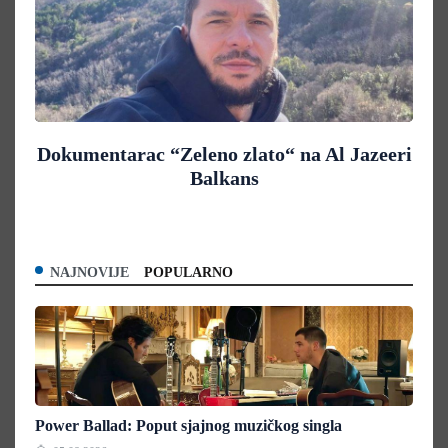
Dokumentarac “Zeleno zlato“ na Al Jazeeri
Balkans
NAJNOVIJE
POPULARNO
Power Ballad: Poput sjajnog muzičkog singla