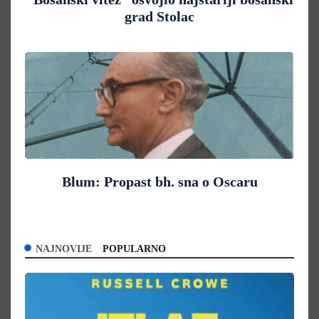
grad Stolac
Blum: Propast bh. sna o Oscaru
NAJNOVIJE
POPULARNO