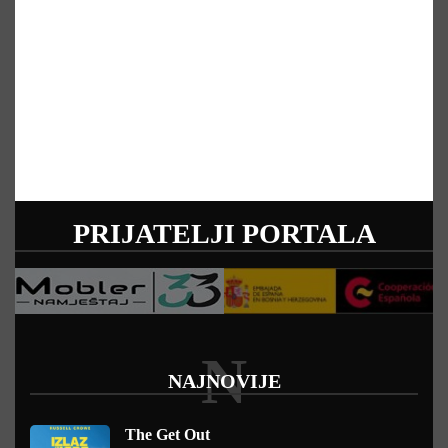
PRIJATELJI PORTALA
N
NAJNOVIJE
The Get Out