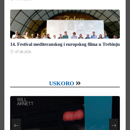
14. Festival mediteranskog i europskog filma u Trebinju
07.08.2026.
USKORO