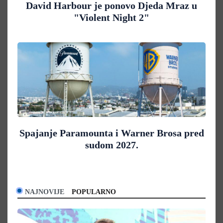
David Harbour je ponovo Djeda Mraz u
"Violent Night 2"
Spajanje Paramounta i Warner Brosa pred
sudom 2027.
NAJNOVIJE
POPULARNO