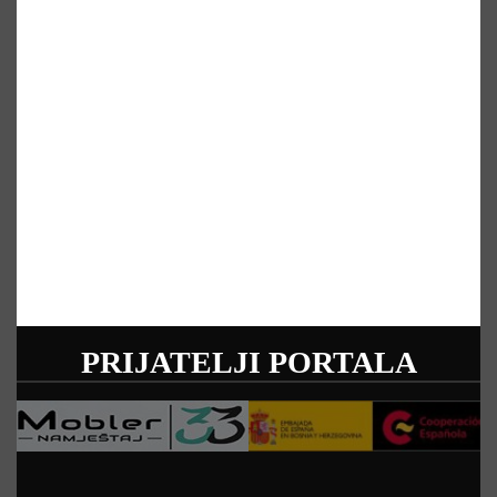
PRIJATELJI PORTALA