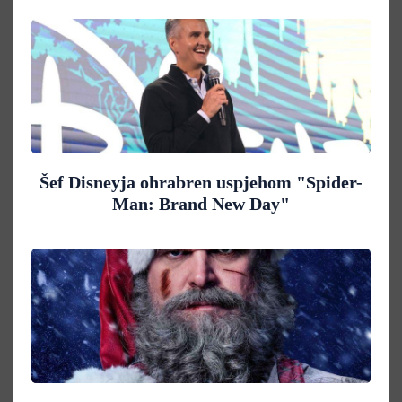
Šef Disneyja ohrabren uspjehom "Spider-
Man: Brand New Day"