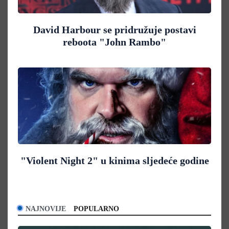
David Harbour se pridružuje postavi
reboota "John Rambo"
"Violent Night 2" u kinima sljedeće godine
NAJNOVIJE
POPULARNO