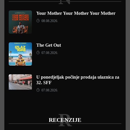
Your Mother Your Mother Your Mother
08.08.2026.
The Get Out
07.08.2026.
U ponedjeljak počinje prodaja ulaznica za
32. SFF
07.08.2026.
R
RECENZIJE