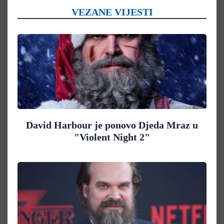
VEZANE VIJESTI
David Harbour je ponovo Djeda Mraz u
"Violent Night 2"