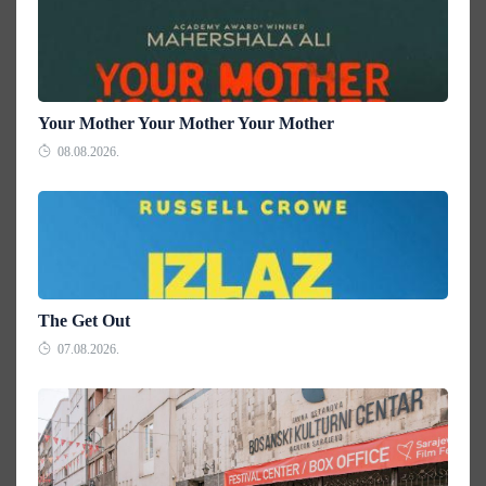
Your Mother Your Mother Your Mother
08.08.2026.
The Get Out
07.08.2026.