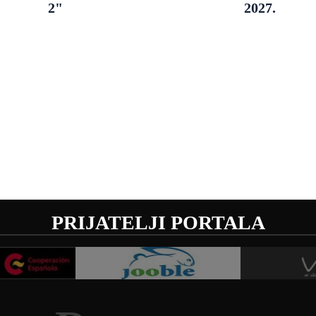
2"
2027.
PRIJATELJI PORTALA