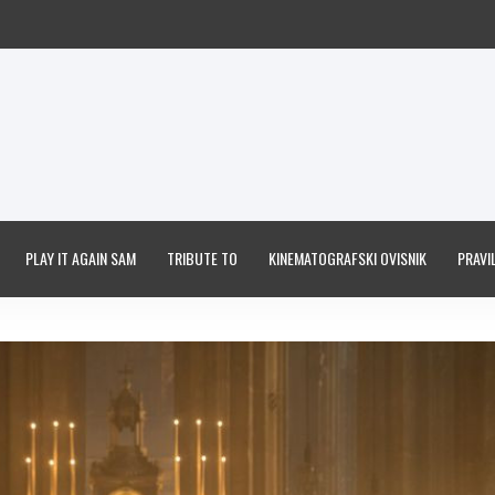
PLAY IT AGAIN SAM
TRIBUTE TO
KINEMATOGRAFSKI OVISNIK
PRAVIL