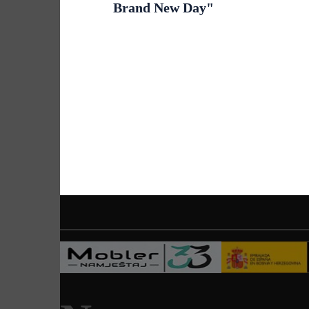
Brand New Day"