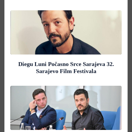
Diegu Luni Počasno Srce Sarajeva 32.
Sarajevo Film Festivala